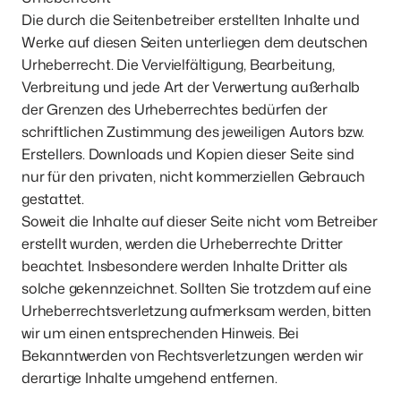
Die durch die Seitenbetreiber erstellten Inhalte und 
Werke auf diesen Seiten unterliegen dem deutschen 
Urheberrecht. Die Vervielfältigung, Bearbeitung, 
Verbreitung und jede Art der Verwertung außerhalb 
der Grenzen des Urheberrechtes bedürfen der 
schriftlichen Zustimmung des jeweiligen Autors bzw. 
Erstellers. Downloads und Kopien dieser Seite sind 
nur für den privaten, nicht kommerziellen Gebrauch 
gestattet.

Soweit die Inhalte auf dieser Seite nicht vom Betreiber 
erstellt wurden, werden die Urheberrechte Dritter 
beachtet. Insbesondere werden Inhalte Dritter als 
solche gekennzeichnet. Sollten Sie trotzdem auf eine 
Urheberrechtsverletzung aufmerksam werden, bitten 
wir um einen entsprechenden Hinweis. Bei 
Bekanntwerden von Rechtsverletzungen werden wir 
derartige Inhalte umgehend entfernen.
