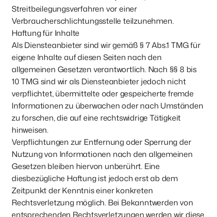
Streitbeilegungsverfahren vor einer 
Verbraucherschlichtungsstelle teilzunehmen.

Haftung für Inhalte

Als Diensteanbieter sind wir gemäß § 7 Abs.1 TMG für 
eigene Inhalte auf diesen Seiten nach den 
allgemeinen Gesetzen verantwortlich. Nach §§ 8 bis 
10 TMG sind wir als Diensteanbieter jedoch nicht 
verpflichtet, übermittelte oder gespeicherte fremde 
Informationen zu überwachen oder nach Umständen 
zu forschen, die auf eine rechtswidrige Tätigkeit 
hinweisen.

Verpflichtungen zur Entfernung oder Sperrung der 
Nutzung von Informationen nach den allgemeinen 
Gesetzen bleiben hiervon unberührt. Eine 
diesbezügliche Haftung ist jedoch erst ab dem 
Zeitpunkt der Kenntnis einer konkreten 
Rechtsverletzung möglich. Bei Bekanntwerden von 
entsprechenden Rechtsverletzungen werden wir diese 