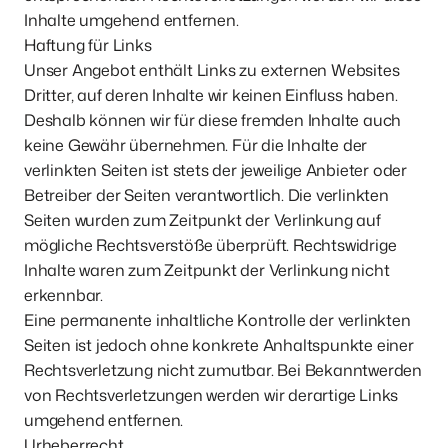
Inhalte umgehend entfernen.

Haftung für Links

Unser Angebot enthält Links zu externen Websites 
Dritter, auf deren Inhalte wir keinen Einfluss haben. 
Deshalb können wir für diese fremden Inhalte auch 
keine Gewähr übernehmen. Für die Inhalte der 
verlinkten Seiten ist stets der jeweilige Anbieter oder 
Betreiber der Seiten verantwortlich. Die verlinkten 
Seiten wurden zum Zeitpunkt der Verlinkung auf 
mögliche Rechtsverstöße überprüft. Rechtswidrige 
Inhalte waren zum Zeitpunkt der Verlinkung nicht 
erkennbar.

Eine permanente inhaltliche Kontrolle der verlinkten 
Seiten ist jedoch ohne konkrete Anhaltspunkte einer 
Rechtsverletzung nicht zumutbar. Bei Bekanntwerden 
von Rechtsverletzungen werden wir derartige Links 
umgehend entfernen.

Urheberrecht
