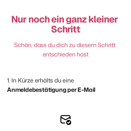
Nur noch ein ganz kleiner 
Schritt
Schön, dass du dich zu diesem Schritt 
entschieden hast
1. In Kürze erhälts du eine 
Anmeldebestätigung per E-Mail