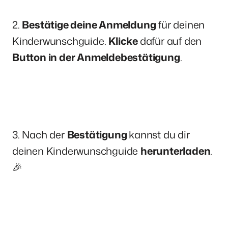
2. 
Bestätige deine Anmeldung
 für deinen 
Kinderwunschguide. 
Klicke 
dafür auf den 
Button in der Anmeldebestätigung
.
3. Nach der 
Bestätigung 
kannst du dir 
deinen Kinderwunschguide 
herunterladen
.
🎉