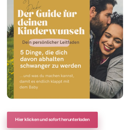
Hier klicken und sofort herunterladen