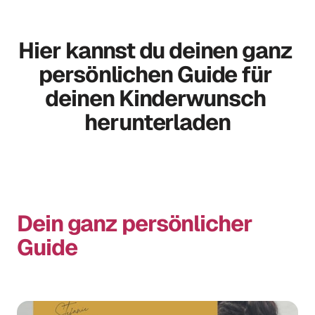
Hier kannst du deinen ganz 
persönlichen Guide für 
deinen Kinderwunsch 
herunterladen
Dein ganz persönlicher 
Guide